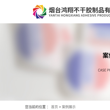
您当前的位置 ：
首页
>
案例展示