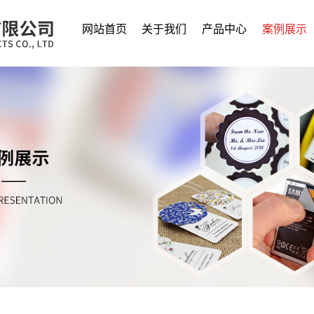
网站首页
关于我们
产品中心
案例展示