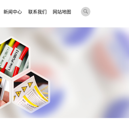
新闻中心
联系我们
网站地图