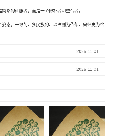
简略的征服者，而是一个修补者和整合者。
姿态，一致的、多民族的、以准则为骨架、曾经史为粘
2025-11-01
2025-11-01