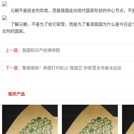
元朝不是前史的异类，而是我国走向现代国家形状的中心节点，不是
了解元朝，不是为了给它昭雪，而是为了看清我国为什么是今日这个
合剂的国家。
上一篇：
我国知识产权律师网
下一篇：
擎旗南极！奔图打印机以“我国芯”护航雪龙号破冰远征
相关产品